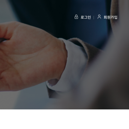
로그인
회원가입