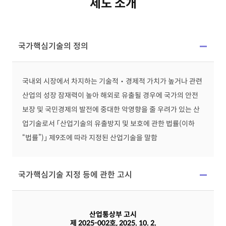
제도 소개
국가핵심기술의 정의
국내외 시장에서 차지하는 기술적‧경제적 가치가 높거나 관련
산업의 성장 잠재력이 높아 해외로 유출될 경우에 국가의 안전
보장 및 국민경제의 발전에 중대한 악영향을 줄 우려가 있는 산
업기술로서 「산업기술의 유출방지 및 보호에 관한 법률(이하
“법률”)」 제9조에 따라 지정된 산업기술을 말함
국가핵심기술 지정 등에 관한 고시
산업통상부 고시
제 2025-002호, 2025. 10. 2.